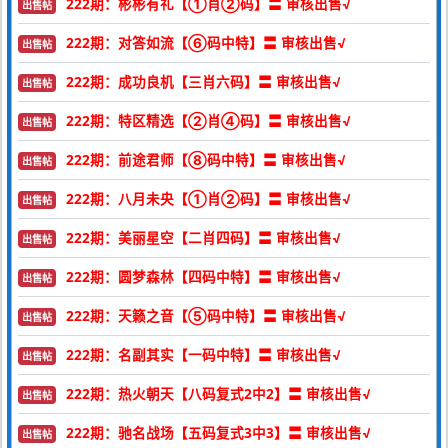
222期：彬彬有礼【①肖②码】〓 审核出售√
出售帖
222期：对答如流【⑥码中特】〓 审核出售√
出售帖
222期：成功良机【三肖六码】〓 审核出售√
出售帖
222期：特区精选【②肖④码】〓 审核出售√
出售帖
222期：前途君师【⑧码中特】〓 审核出售√
出售帖
222期：八月未央【①肖②码】〓 审核出售√
出售帖
222期：美丽星空【二肖四码】〓 审核出售√
出售帖
222期：圆梦森林【四码中特】〓 审核出售√
出售帖
222期：天籁之音【⑤码中特】〓 审核出售√
出售帖
222期：名副其实【一码中特】〓 审核出售√
出售帖
222期：热火朝天【八码复式2中2】〓 审核出售√
出售帖
222期：驰名战场【五码复式3中3】〓 审核出售√
出售帖