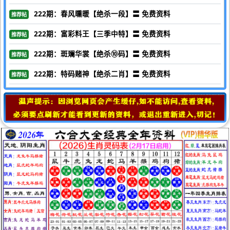
222期：春风曛暖【绝杀一段】〓 免费资料
推荐帖
222期：富彩料王【三季中特】〓 免费资料
推荐帖
222期：斑斓华裳【绝杀⑩码】〓 免费资料
推荐帖
222期：特码赌神【绝杀二肖】〓 免费资料
推荐帖