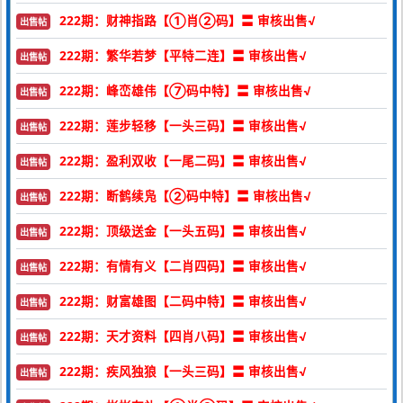
222期：财神指路【①肖②码】〓 审核出售√
出售帖
222期：繁华若梦【平特二连】〓 审核出售√
出售帖
222期：峰峦雄伟【⑦码中特】〓 审核出售√
出售帖
222期：莲步轻移【一头三码】〓 审核出售√
出售帖
222期：盈利双收【一尾二码】〓 审核出售√
出售帖
222期：断鹤续凫【②码中特】〓 审核出售√
出售帖
222期：顶级送金【一头五码】〓 审核出售√
出售帖
222期：有情有义【二肖四码】〓 审核出售√
出售帖
222期：财富雄图【二码中特】〓 审核出售√
出售帖
222期：天才资料【四肖八码】〓 审核出售√
出售帖
222期：疾风独狼【一头三码】〓 审核出售√
出售帖