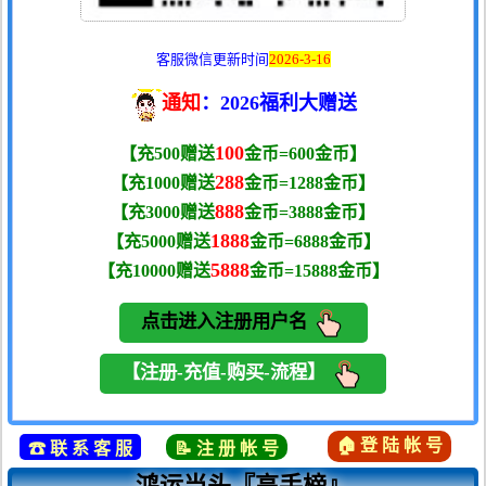
客服微信更新时间
2026-3-16
通知
：2026福利大赠送
100
【充500赠送
金币=600金币】
2
88
【充1000赠送
金币=1288金币】
888
【充3000赠送
金币=3888金币】
1
888
【充5000赠送
金币
=6888金币】
5888
【充10000赠送
金币=15888金币】
点击进入注册用户名
【注册-充值-购买-流程】
鸿运当头『高手榜』