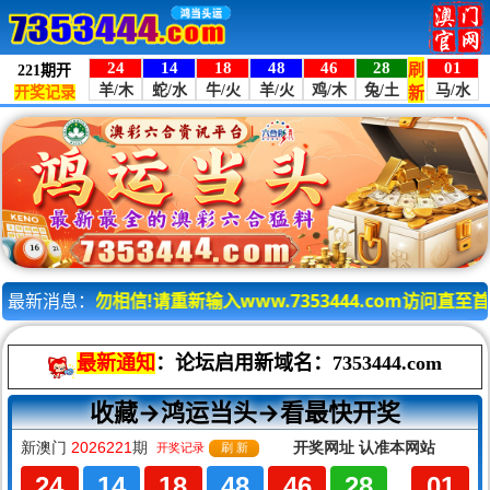
切勿相信!请重新输入www.7353444.com访问直至首页恢复
最新消息：
最新通知
：论坛启用新域名：7353444.com
收藏→鸿运当头→看最快开奖