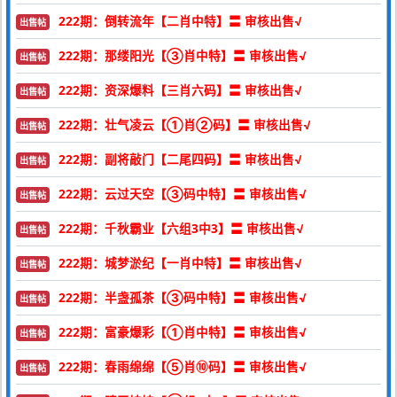
222期：倒转流年【二肖中特】〓 审核出售√
出售帖
222期：那缕阳光【③肖中特】〓 审核出售√
出售帖
222期：资深爆料【三肖六码】〓 审核出售√
出售帖
222期：壮气凌云【①肖②码】〓 审核出售√
出售帖
222期：副将敲门【二尾四码】〓 审核出售√
出售帖
222期：云过天空【③码中特】〓 审核出售√
出售帖
222期：千秋霸业【六组3中3】〓 审核出售√
出售帖
222期：城梦淤纪【一肖中特】〓 审核出售√
出售帖
222期：半盏孤茶【③码中特】〓 审核出售√
出售帖
222期：富豪爆彩【①肖中特】〓 审核出售√
出售帖
222期：春雨绵绵【⑤肖⑩码】〓 审核出售√
出售帖