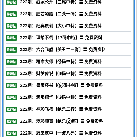
222期：独家公开【三尾中特】〓 免费资料
推荐帖
222期：肤若凝脂【二头十码】〓 免费资料
推荐帖
222期：经典原创【大小中特】〓 免费资料
推荐帖
222期：理想不倒【17码中特】〓 免费资料
推荐帖
222期：六合飞船【美丑主三肖】〓 免费资料
推荐帖
222期：精准大师【⑩码中特】〓 免费资料
推荐帖
222期：财梦传说【⑾码中特】〓 免费资料
推荐帖
222期：皇家经书【⑨码中特】〓 免费资料
推荐帖
222期：满眼韶华【⑿码中特】〓 免费资料
推荐帖
222期：神彩飞扬【绝杀二行】〓 免费资料
推荐帖
222期：澳彩顺哥【绝杀②尾】〓 免费资料
推荐帖
222期：敢来就中【一波八码】〓 免费资料
推荐帖