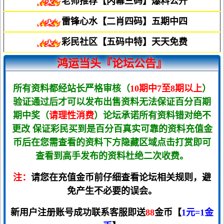
老师推荐【内幕三码】爆料公开
雷锋心水【二肖四码】五期中四
彩民社区【五码中特】天天免费
鸿运当头『论坛公告』
所有资料都经站长严格审核（
10期中7至8期以上
）
验证通过后才可以发布出售资料无法保证百分百期
期中奖（
请理性消费
）论坛承诺所有资料错对绝不
更改 保证彩民买到是百分百真实可靠的资料充值金
币后在您需查看的资料下方隐藏区域点击打赏即可
查看到高手发布的资料杜绝二次收费。
注：
请您在充值金币前仔细查看论坛相关规则，避
免产生不必要的误会。
新用户注册账号成功联系客服即送
88
金币【
1元=1金